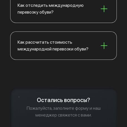
Как отследить международную
перевозку обуви?
Как рассчитать стоимость
международной перевозки обуви?
Остались вопросы?
Пожалуйста, заполните форму и наш
менеджер свяжется с вами.