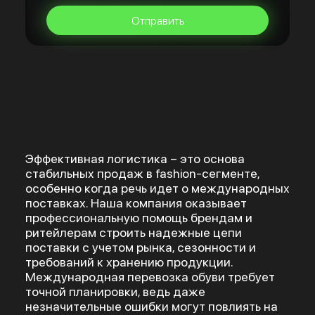
Отправить
Эффективная логистика – это основа
стабильных продаж в fashion-сегменте,
особенно когда речь идет о международных
поставках. Наша компания оказывает
профессиональную помощь брендам и
ритейлерам строить надежные цепи
поставки с учетом рынка, сезонности и
требований к хранению продукции.
Международная перевозка обуви требует
точной планировки, ведь даже
незначительные ошибки могут повлиять на