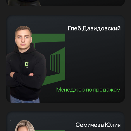
Глеб Давидовский
Менеджер по продажам
Семичева Юлия