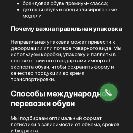
брендовая обувь премиум-класса;
детская обувь и специализированные
модели.
Почему важна правильная упаковка
Неправильная упаковка может привести к
деформации или потере товарного вида. Мы
используем коробки, упаковку и паллеты в
соответствии со стандартами импорта/
экспорта обуви, чтобы сохранить форму и
качество продукции во время
транспортировки.
Способы международной
перевозки обуви
Мы подбираем оптимальный формат
логистики в зависимости от объема, сроков
и бюджета.