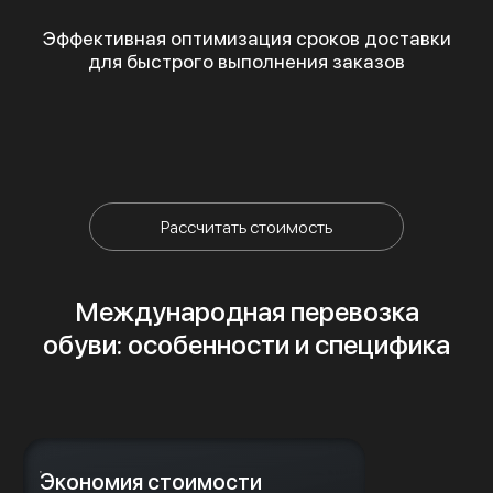
Эффективная оптимизация сроков доставки
для быстрого выполнения заказов
Рассчитать стоимость
Международная перевозка
обуви: особенности и специфика
Экономия стоимости