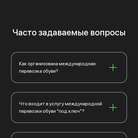
Часто задаваемые вопросы
Как организована международная
перевозка обуви?
Что входит в услугу международной
перевозки обуви "под ключ"?