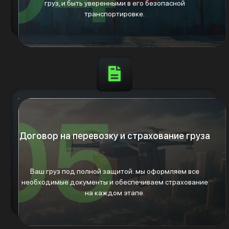
груз, и быть уверенными в его безопасной
транспортировке.
Договор на перевозку и страхование груза
Ваш груз под полной защитой: мы оформляем все
необходимые документы и обеспечиваем страхование
на каждом этапе.