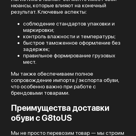
нюансы, которые влияют на конечный
результат. Ключевые аспекты:
соблюдение стандартов упаковки и
маркировки;
контроль влажности и температуры;
быстрое таможенное оформление без
задержек;
правильное формирование грузовых
мест.
Мы также обеспечиваем полное
сопровождение импорта / экспорта обуви,
что особенно важно при работе с
брендовыми товарами.
Преимущества доставки
обуви с G8toUS
Мы не просто перевозим товар — мы строим