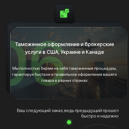
Таможенное оформление и брокерские
услуги в США, Украине и Канаде
Мы полностью берем на себя таможенные процедуры,
гарантируя быстрое и правильное оформление вашего
товара в разных странах.
Ваш следующий заказ, ведь предыдущий прошел
быстро и надежно