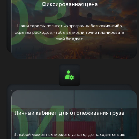
Фиксированная цена
Наши тарифы
полностью прозрачны
без каких-либо
скрытых расходов, чтобы вы могли точно планировать
свой бюджет.
Личный кабинет для отслеживания груза
В любой момент вы можете узнать, где находится ваш