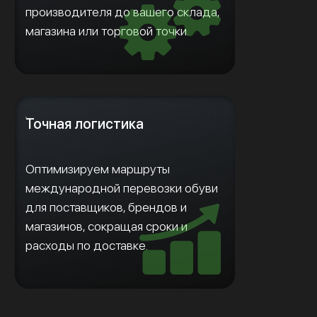
производителя до вашего склада,
магазина или торговой точки.
Точная логистика
Оптимизируем маршруты
международной перевозки обуви
для поставщиков, брендов и
магазинов, сокращая сроки и
расходы по доставке.