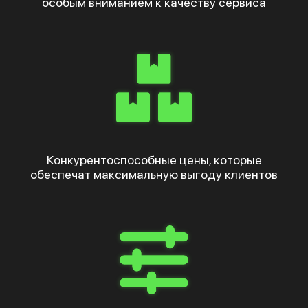
особым вниманием к качеству сервиса
Конкурентоспособные цены, которые
обеспечат максимальную выгоду клиентов