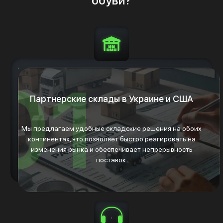
Партнерские склады в Украине и США
Мы предлагаем удобные складские решения на обоих
континентах, что позволяет быстро реагировать на
изменения рынка и обеспечивает непрерывность
поставок.