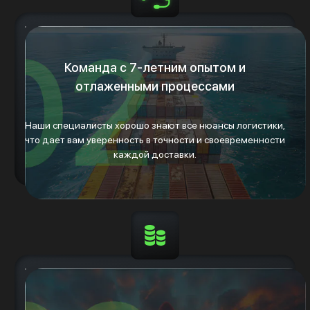
Команда с 7-летним опытом и
отлаженными процессами
Наши специалисты хорошо знают все нюансы логистики,
что дает вам уверенность в точности и своевременности
каждой доставки.