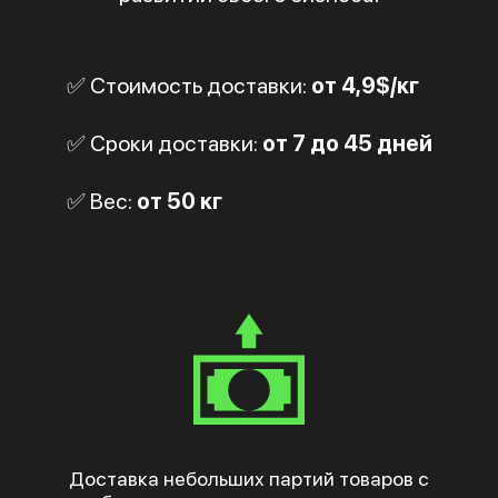
✅ Стоимость доставки:
от 4,9$/кг
✅ Сроки доставки:
от 7 до 45 дней
✅ Вес:
от 50 кг
Доставка небольших партий товаров с