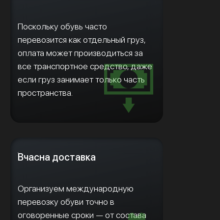
Поскольку обувь часто
перевозится как отдельный груз,
оплата может производиться за
все транспортное средство, даже
если груз занимает только часть
пространства.
Вчасна доставка
Организуем международную
перевозку обуви точно в
оговоренные сроки — от состава