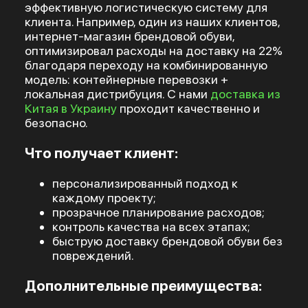
эффективную логистическую систему для
клиента. Например, один из наших клиентов,
интернет-магазин брендовой обуви,
оптимизировал расходы на доставку на 22%
благодаря переходу на комбинированную
модель: контейнерные перевозки +
локальная дистрибуция. С нами
доставка из
Китая в Украину
проходит качественно и
безопасно.
Что получает клиент:
персонализированный подход к
каждому проекту;
прозрачное планирование расходов;
контроль качества на всех этапах;
быструю доставку брендовой обуви без
повреждений.
Дополнительные преимущества: