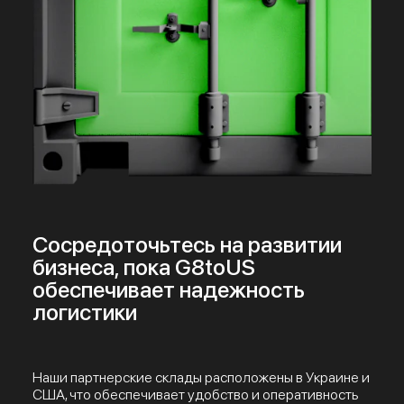
Сосредоточьтесь на развитии
бизнеса, пока G8toUS
обеспечивает надежность
логистики
Наши партнерские склады расположены в Украине и
США, что обеспечивает удобство и оперативность