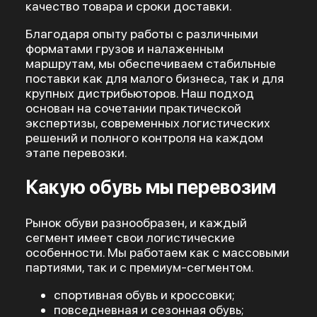
качество товара и сроки доставки.
Благодаря опыту работы с различными
форматами грузов и налаженным
маршрутам, мы обеспечиваем стабильные
поставки как для малого бизнеса, так и для
крупных дистрибьюторов. Наш подход
основан на сочетании практической
экспертизы, современных логистических
решений и полного контроля на каждом
этапе перевозки.
Какую обувь мы перевозим
Рынок обуви разнообразен, и каждый
сегмент имеет свои логистические
особенности. Мы работаем как с массовыми
партиями, так и с премиум-сегментом.
спортивная обувь и кроссовки;
повседневная и сезонная обувь;