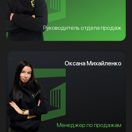
Руководитель отдела продаж
Оксана Михайленко
Менеджер по продажам