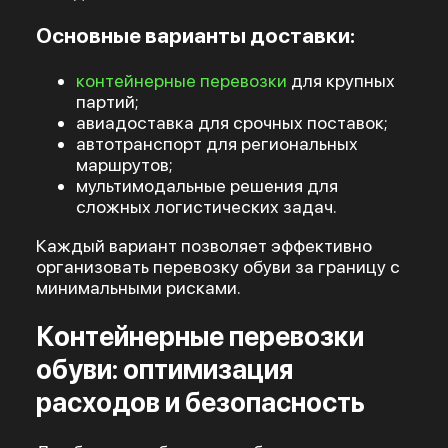
Основные варианты доставки:
контейнерные перевозки
для крупных
партий;
авиадоставка для срочных поставок;
автотранспорт для региональных
маршрутов;
мультимодальные решения для
сложных логистических задач.
Каждый вариант позволяет эффективно
организовать перевозку обуви за границу с
минимальными рисками.
Контейнерные перевозки
обуви: оптимизация
расходов и безопасность