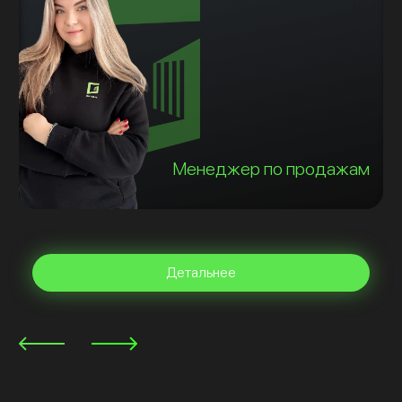
Менеджер по продажам
Детальнее