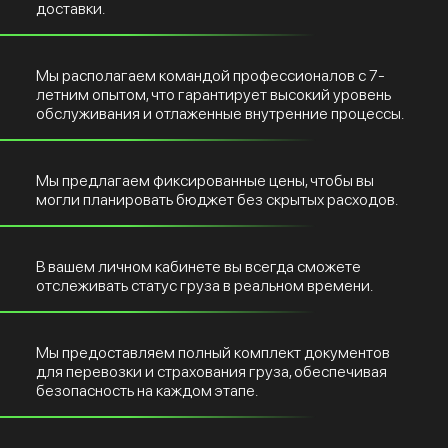
доставки.
Мы располагаем командой профессионалов с 7-
летним опытом, что гарантирует высокий уровень
обслуживания и отлаженные внутренние процессы.
Мы предлагаем фиксированные цены, чтобы вы
могли планировать бюджет без скрытых расходов.
В вашем личном кабинете вы всегда сможете
отслеживать статус груза в реальном времени.
Мы предоставляем полный комплект документов
для перевозки и страхования груза, обеспечивая
безопасность на каждом этапе.