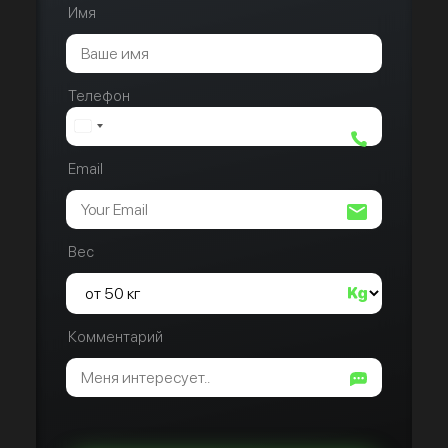
Имя
Телефон
Email
Вес
Комментарий