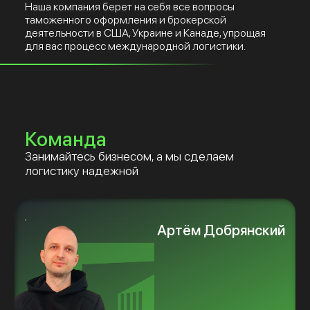
Наша компания берет на себя все вопросы
таможенного оформления и брокерской
деятельности в США, Украине и Канаде, упрощая
для вас процесс международной логистики.
Команда
Занимайтесь бизнесом, а мы сделаем
логистику надежной
Артём Добрянский