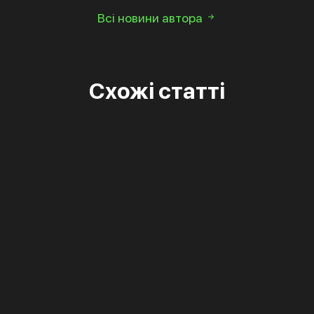
Всі новини автора
Схожі статті