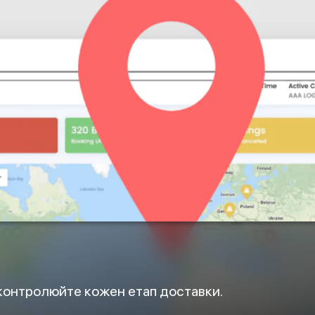
 контролюйте кожен етап доставки.