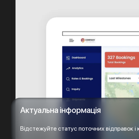
Актуальна інформація
Відстежуйте статус поточних відправок і