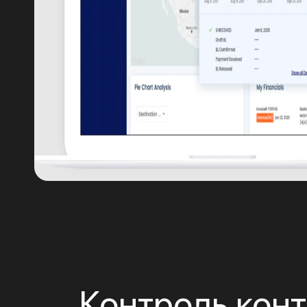
Контроль кон