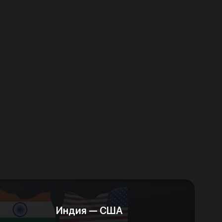
Индия — США