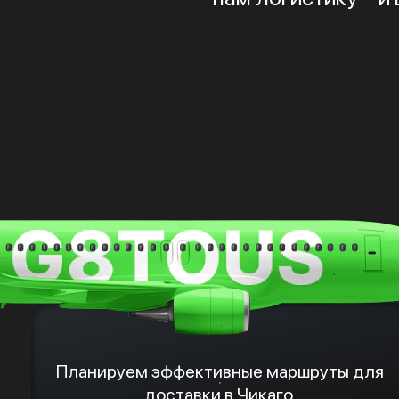
Планируем эффективные маршруты для
доставки в Чикаго.