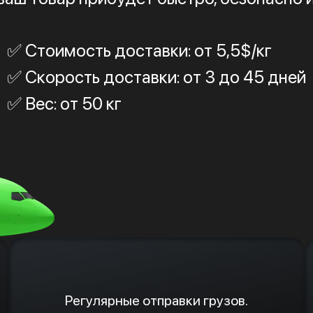
✅ Стоимость доставки: от 5,5$/кг
✅ Скорость доставки: от 3 до 45 дней
✅ Вес: от 50 кг
Регулярные отправки грузов.