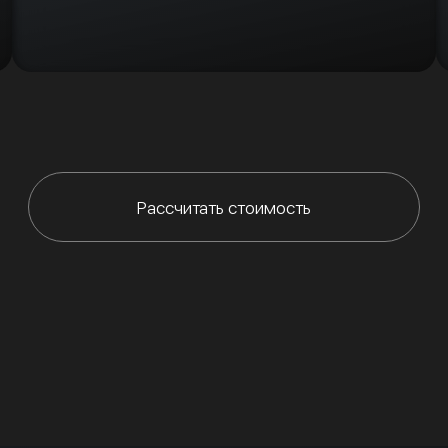
Рассчитать стоимость