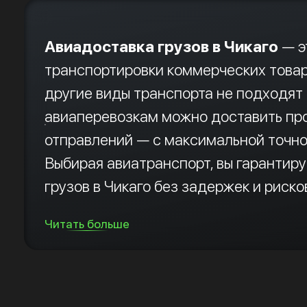
Авиадоставка грузов в Чикаго
— э
транспортировки коммерческих товар
другие виды транспорта не подходят 
авиаперевозкам можно доставить про
отправлений — с максимальной точно
Выбирая авиатранспорт, вы гарантир
грузов в Чикаго без задержек и риско
Читать больше